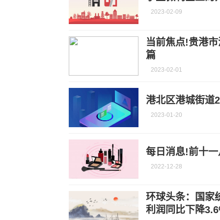
2023-02-09
当前焦点!贵港
篇
2023-02-01
港北区港城街道2
2023-01-20
每日消息!前十一
2022-12-28
环球头条：国家
利润同比下降3.6