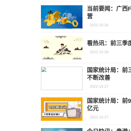
当前要闻：广西
营
2022-10-30
看热讯：前三季
2022-10-28
国家统计局：前
不断改善
2022-10-27
国家统计局：前
亿元
2022-10-27