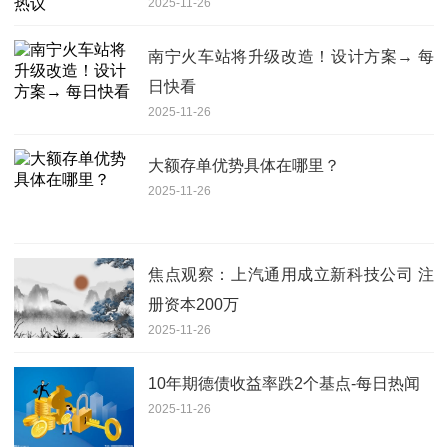
2025-11-26
南宁火车站将升级改造！设计方案→ 每
日快看
2025-11-26
大额存单优势具体在哪里？
2025-11-26
焦点观察：上汽通用成立新科技公司 注
册资本200万
2025-11-26
10年期德债收益率跌2个基点-每日热闻
2025-11-26