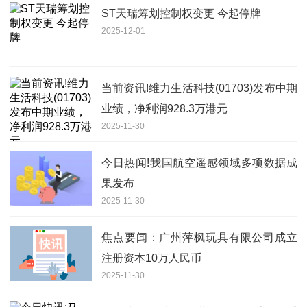
ST天瑞筹划控制权变更 今起停牌
2025-12-01
当前资讯!维力生活科技(01703)发布中期
业绩，净利润928.3万港元
2025-11-30
今日热闻!我国航空遥感领域多项数据成
果发布
2025-11-30
焦点要闻：广州萍枫玩具有限公司成立
注册资本10万人民币
2025-11-30