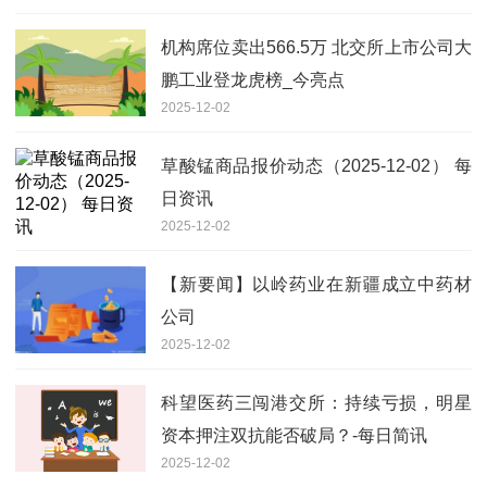
机构席位卖出566.5万 北交所上市公司大
鹏工业登龙虎榜_今亮点
2025-12-02
草酸锰商品报价动态（2025-12-02） 每
日资讯
2025-12-02
【新要闻】以岭药业在新疆成立中药材
公司
2025-12-02
科望医药三闯港交所：持续亏损，明星
资本押注双抗能否破局？-每日简讯
2025-12-02