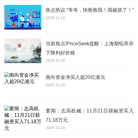
焦点热议:“爷爷，快救救我！我被抓了！”
2025-11-24
当前焦点!PriceSeek提醒：上海期铅库存
下降利好价格
2025-11-24
南向资金净买入超20亿港元
2025-11-24
要闻：志高机械：11月21日获融资买入
71.18万元
2025-11-24