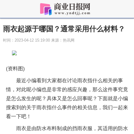
雨衣起源于哪国？通常采用什么材料？
时间：2023-04-12 15:19:00 来源：热讯网
(资料图)
最近小编看到大家都在讨论雨衣指什么相关的事
情，对此呢小编也是非常的感应兴趣，那么这件事究竟
是怎么发生的呢？具体又是怎么回事呢？下面就是小编
搜索到的关于雨衣指什么事件的相关信息，我们一起来
看一下吧！
雨衣是由防水布料制成的挡雨衣服，其适用的防水