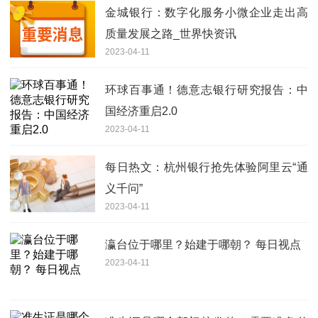
金城银行：数字化服务小微企业走出高
质量发展之路_世界快资讯
2023-04-11
环球百事通！德意志银行研究报告：中
国经济重启2.0
2023-04-11
每日热文：杭州银行抢先体验阿里云“通
义千问”
2023-04-11
瀛台位于哪里？始建于哪朝？ 每日视点
2023-04-11