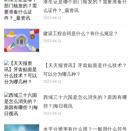
准生证是哪个部门核发的？需要准备什
么证件？_最资讯
2023-04-11
建设工程合同是什么？有什么规定？
2023-04-11
【天天报资讯】牙齿贴面是什么技术？
可以分为哪几种？
2023-04-11
西域三十六国是怎么消失的？原因有哪
些？|每日视讯
2023-04-11
水平分辨率有什么用？一般用什么符号