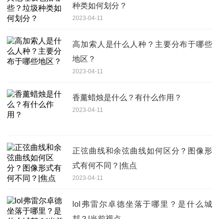
种类如何划分？
2023-04-11
高加索人是什么人种？主要分布于哪些
地区？
2023-04-11
香薰蜡烛是什么？有什么作用？
2023-04-11
正弦曲线和余弦曲线如何区分？图像形
式有何不同？|焦点
2023-04-11
lol弗雷尔卓德坐落于哪里？是什么城
邦？|当前视点