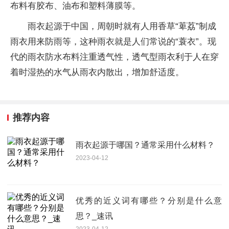
布料有胶布、油布和塑料薄膜等。
雨衣起源于中国，周朝时就有人用香草“萆荔”制成
雨衣用来防雨等，这种雨衣就是人们常说的“蓑衣”。现
代的雨衣防水布料注重透气性，透气型雨衣利于人在穿
着时湿热的水气从雨衣内散出，增加舒适度。
推荐内容
雨衣起源于哪国？通常采用什么材料？
2023-04-12
优秀的近义词有哪些？分别是什么意
思？_速讯
2023-04-12