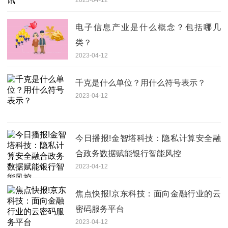
电子信息产业是什么概念？包括哪几
类？
2023-04-12
千克是什么单位？用什么符号表示？
2023-04-12
今日播报!金智塔科技：隐私计算安全融
合政务数据赋能银行智能风控
2023-04-12
焦点快报!京东科技：面向金融行业的云
密码服务平台
2023-04-12