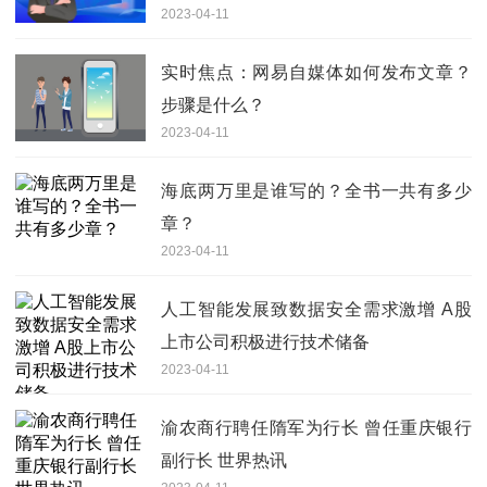
2023-04-11
实时焦点：网易自媒体如何发布文章？
步骤是什么？
2023-04-11
海底两万里是谁写的？全书一共有多少
章？
2023-04-11
人工智能发展致数据安全需求激增 A股
上市公司积极进行技术储备
2023-04-11
渝农商行聘任隋军为行长 曾任重庆银行
副行长 世界热讯