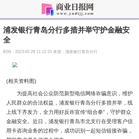
浦发银行青岛分行多措并举守护金融安
全
时间：2023-02-28 11:12:33 来源：浦发银行青岛分行
(相关资料图)
为提高社会公众防范新型电信网络诈骗意识，维护
人民群众的合法权益，浦发银行青岛分行多措并举，线
上线下齐发力，全力用好反诈宣传“组合拳”，守护群众
金融安全。近日，浦发银行青岛市北支行在受理客户信
用卡咨询业务的过程中，成功识别一起短信链接诈骗，