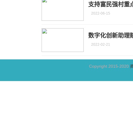
支持富民强村重
2022-06-15
数字化创新助理
2022-02-21
Copyright 2015-2020