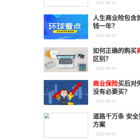
2022-08-19
人生商业险包含
钱一年？
2022-08-19
如何正确的购买
区别？
2022-08-16
商业保险
买后对
没有必要买？
2022-08-16
道路千万条 安
方案
2022-08-03