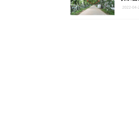
2022-04-